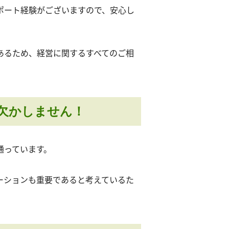
ポート経験がございますので、安心し
あるため、経営に関するすべてのご相
欠かしません！
通っています。
ーションも重要であると考えているた