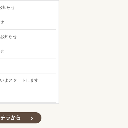
お知らせ
せ
お知らせ
せ
いよスタートします
フィス」開設のお知らせ
コチラから