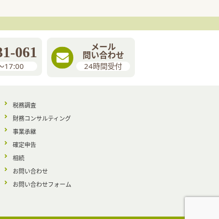
メール
31-061
問い合わせ
〜17:00
24時間受付
税務調査
財務コンサルティング
事業承継
確定申告
相続
お問い合わせ
お問い合わせフォーム