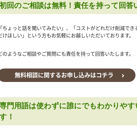
初回のご相談は無料！責任を持って回答
「ちょっと話を聞いてみたい」、「コストがどれだけ削減でき
だけほしい」という方もお気軽にお越しいただいております。
どのようなご相談やご質問にも責任を持って回答いたします。
無料相談に関するお申し込みはコチラ
専門用語は使わずに誰にでもわかりやす
す！